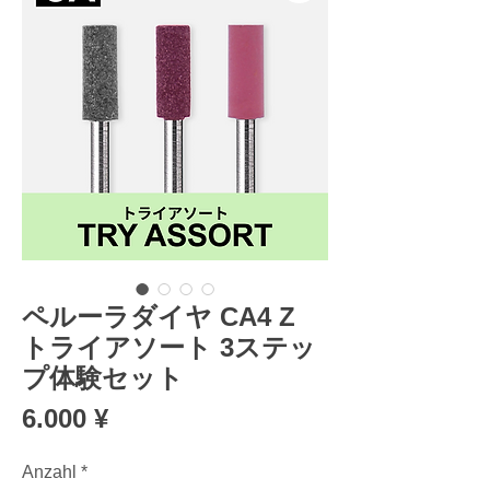
ペルーラダイヤ CA4 Z
トライアソート 3ステッ
プ体験セット
Preis
6.000 ¥
Anzahl
*