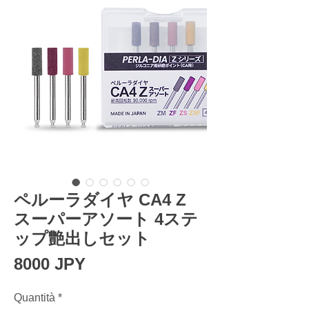
ペルーラダイヤ CA4 Z
スーパーアソート 4ステ
ップ艶出しセット
Prezzo
8000 JPY
Quantità
*