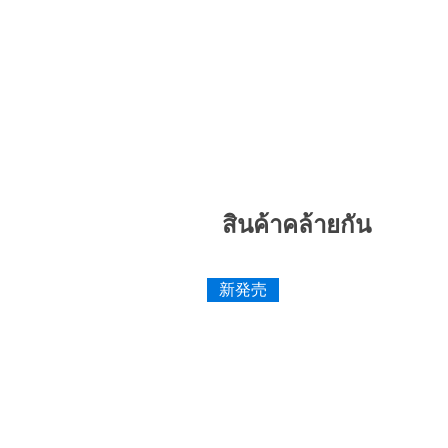
สินค้าคล้ายกัน
新発売