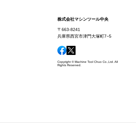
株式会社マシンツール中央
〒663-8241
兵庫県西宮市津門大塚町7−5
Copyright © Machine Tool Chuo Co.,Ltd. All
Rights Reserved.