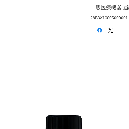
一般医療機器 
28B3X10005000001