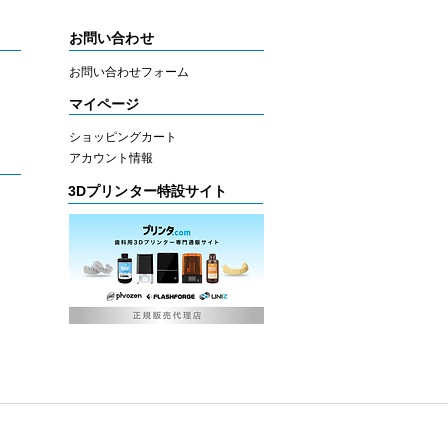
お問い合わせ
お問い合わせフォーム
マイページ
ショッピングカート
アカウント情報
3Dプリンター特設サイト