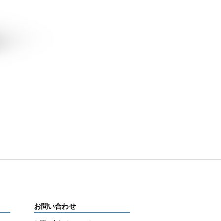
お問い合わせ