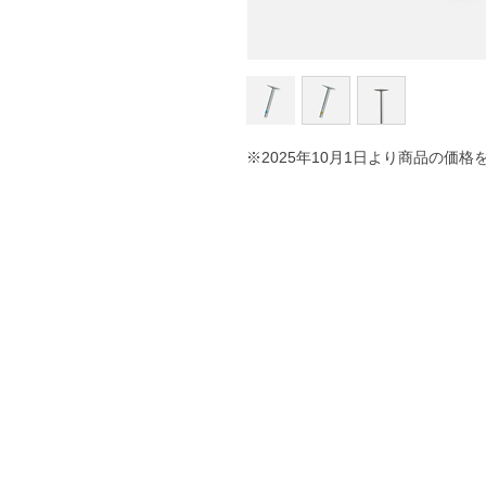
※2025年10月1日より商品の価