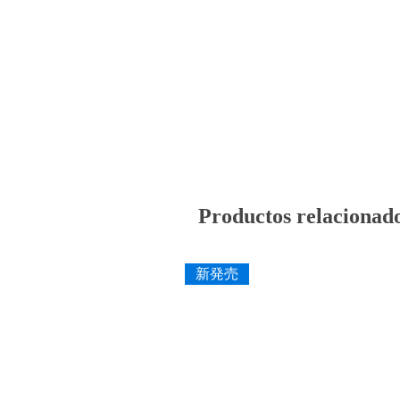
Productos relacionad
新発売