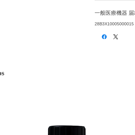
一般医療機器 
28B3X10005000015
os