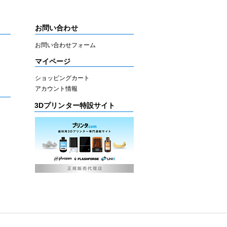
お問い合わせ
お問い合わせフォーム
マイページ
ショッピングカート
アカウント情報
3Dプリンター特設サイト