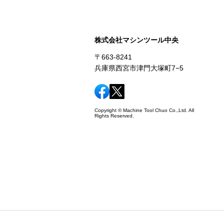
株式会社マシンツール中央
〒663-8241
兵庫県西宮市津門大塚町7−5
Copyright © Machine Tool Chuo Co.,Ltd. All
Rights Reserved.