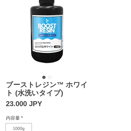
ブーストレジン™ ホワイ
ト (水洗いタイプ)
Precio
23.000 JPY
内容量
*
1000g