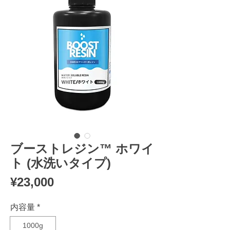
ブーストレジン™ ホワイ
ト (水洗いタイプ)
Price
¥23,000
内容量
*
1000g