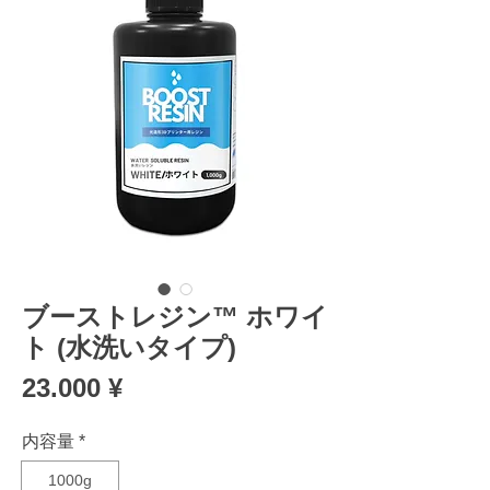
ブーストレジン™ ホワイ
ト (水洗いタイプ)
Preis
23.000 ¥
内容量
*
1000g