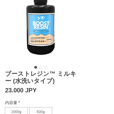
ブーストレジン™ ミルキ
ー (水洗いタイプ)
Prezzo
23.000 JPY
内容量
*
1000g
500g