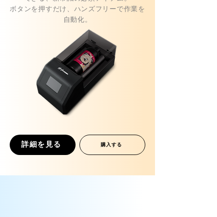
ボタンを押すだけ、ハンズフリーで作業を
自動化。
詳細を見る
購入する