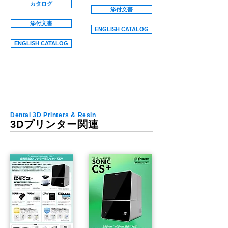
カタログ
添付文書
添付文書
ENGLISH CATALOG
ENGLISH CATALOG
Dental 3D Printers & Resin
3Dプリンター関連