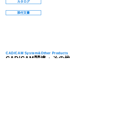
カタログ
添付文書
CAD/CAM System&Other Products
CAD/CAM関連・その他