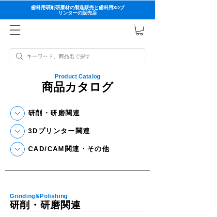
歯科用研削研磨材の製造販売と歯科用3Dプ
リンターの販売店
Product Catalog
商品カタログ
研削・研磨関連
3Dプリンター関連
CAD/CAM関連・その他
Grinding&Polishing
研削・研磨関連