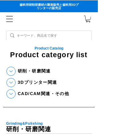
歯科用研削研磨材の製造販売と歯科用3Dプ
リンターの販売店
Product Catalog
Product category list
研削・研磨関連
3Dプリンター関連
CAD/CAM関連・その他
Grinding&Polishing
研削・研磨関連