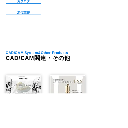
カタログ
添付文書
CAD/CAM System&Other Products
CAD/CAM関連・その他