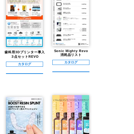
Sonic Mighty Revo
歯科用3Dプリンター導入
​消耗品リスト
３点セットREVO
カタログ
カタログ