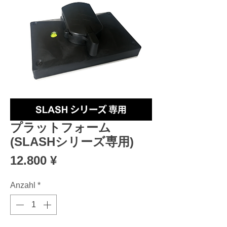
プラットフォーム
(SLASHシリーズ専用)
Preis
12.800 ¥
Anzahl
*