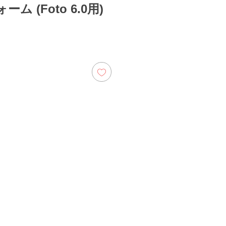
ム (Foto 6.0用)
ezzo