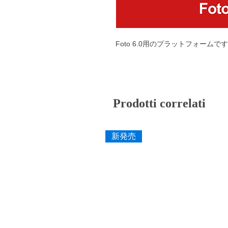
Foto 6.0用のプラットフォームで
Prodotti correlati
新発売