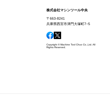
株式会社マシンツール中央
〒663-8241
兵庫県西宮市津門大塚町7−5
Copyright © Machine Tool Chuo Co.,Ltd. All
Rights Reserved.