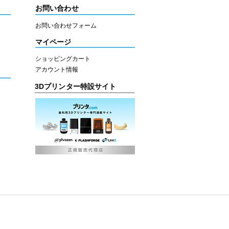
お問い合わせ
お問い合わせフォーム
マイページ
ショッピングカート
アカウント情報
3Dプリンター特設サイト