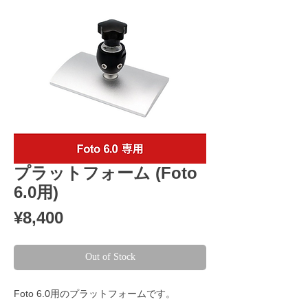
プラットフォーム (Foto
6.0用)
Price
¥8,400
Out of Stock
Foto 6.0用のプラットフォームです。