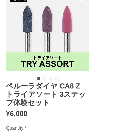
ペルーラダイヤ CA8 Z
トライアソート 3ステッ
プ体験セット
Price
¥6,000
Quantity
*