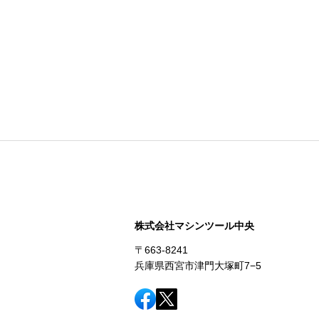
株式会社マシンツール中央
〒663-8241
兵庫県西宮市津門大塚町7−5