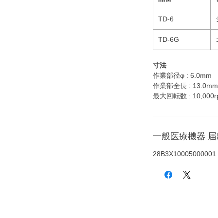
TD-6
TD-6G
寸法
作業部径φ : 6.0mm
作業部全長 : 13.0mm
最大回転数 : 10,000r
一般医療機器 
28B3X10005000001