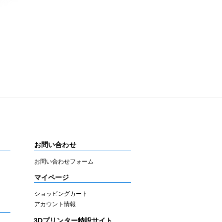
お問い合わせ
お問い合わせフォーム
マイページ
ショッピングカート
アカウント情報
3Dプリンター特設サイト