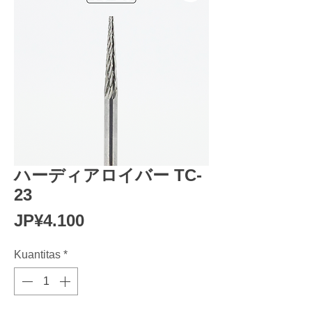
ハーディアロイバー TC-
23
Harga
JP¥4.100
Kuantitas
*