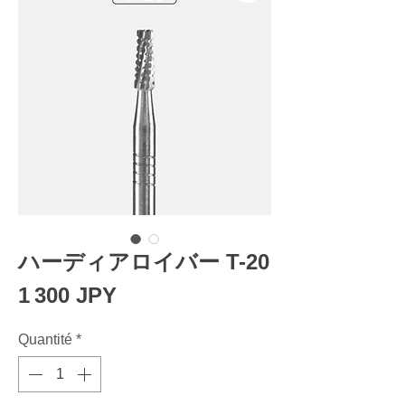
ハーディアロイバー T-20
Prix
1 300 JPY
Quantité
*