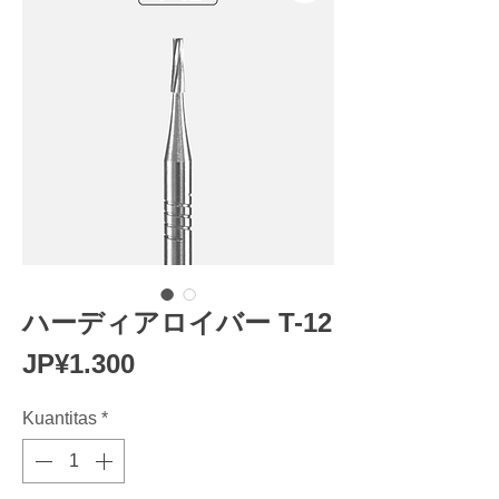
ハーディアロイバー T-12
Harga
JP¥1.300
Kuantitas
*