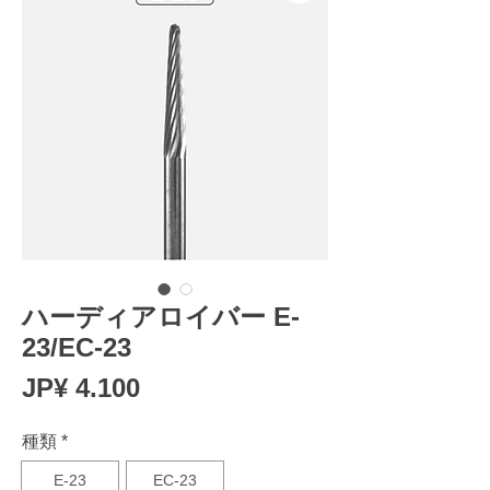
ハーディアロイバー E-
23/EC-23
Prijs
JP¥ 4.100
種類
*
E-23
EC-23