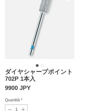
ダイヤシャープポイント
702P 1本入
Prezzo
9900 JPY
Quantità
*