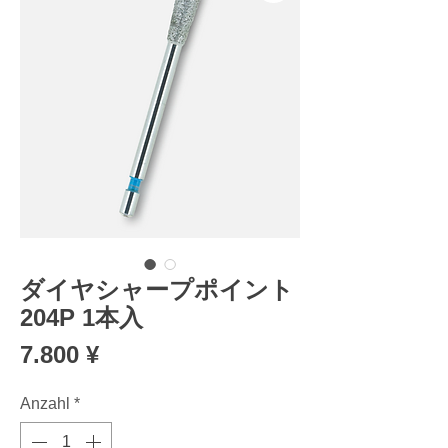
ダイヤシャープポイント
204P 1本入
Preis
7.800 ¥
Anzahl
*