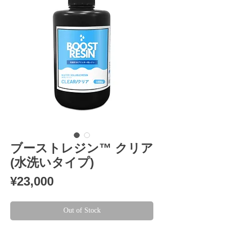
ブーストレジン™ クリア
(水洗いタイプ)
Price
¥23,000
Out of Stock