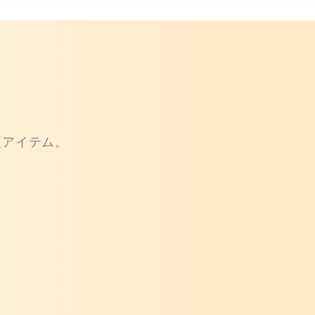
須アイテム。