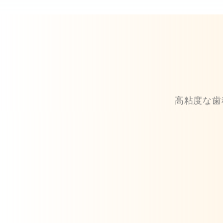
高粘度な歯