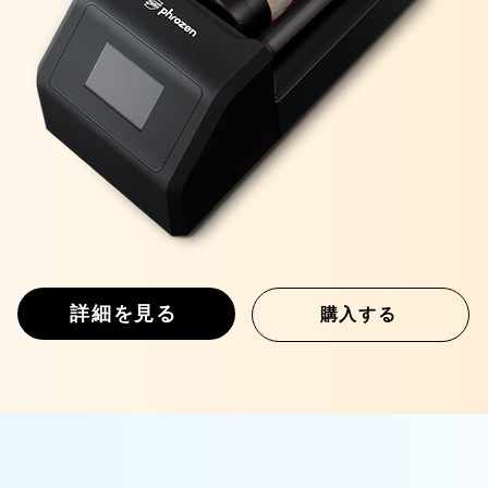
詳細を見る
購入する