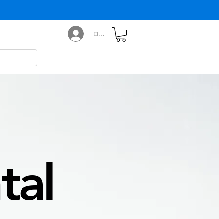
ログイン
tal