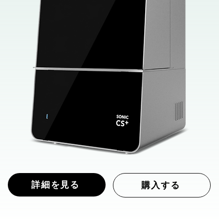
詳細を見る
購入する