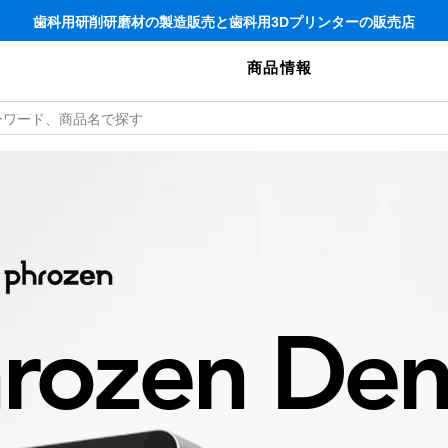
歯科用研削研磨材の製造販売と歯科用3Dプリンターの販売店
商品情報
rozen Den