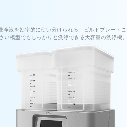
で洗浄液を効率的に使い分けられる。ビルドプレートご
さい模型でもしっかりと洗浄できる大容量の洗浄機