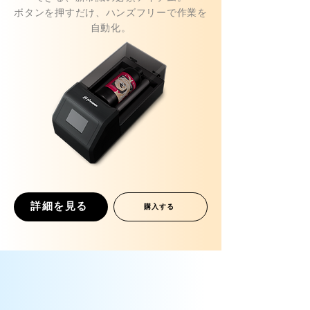
ボタンを押すだけ、ハンズフリーで作業を
自動化。
詳細を見る
購入する