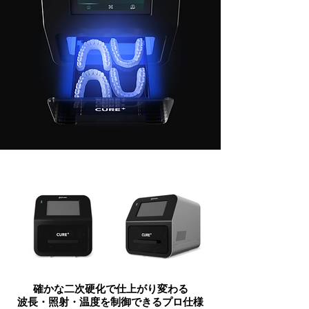
確かな二次硬化で仕上がり変わる
波長・照射・温度を制御できるプロ仕様