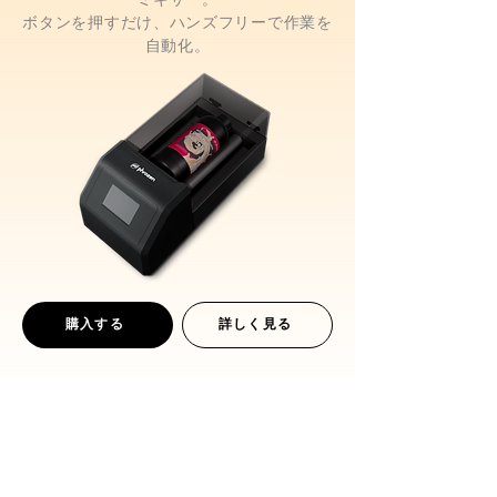
ボタンを押すだけ、ハンズフリーで作業を
自動化。
購入する
詳しく見る