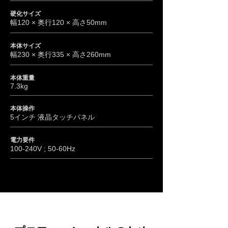
硬化サイズ
幅120 × 奥行120 × 高さ50mm
本体サイズ
幅230 × 奥行335 × 高さ260mm
本体重量
7.3kg
本体操作
5インチ 液晶タッチパネル
電力要件
100-240V ; 50-60Hz