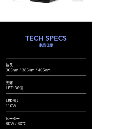
TECH SPECS
製品仕様
波長
365nm / 385nm / 405nm
光源
LED 36個
LED出力
110W
​ヒーター
80W / 60℃