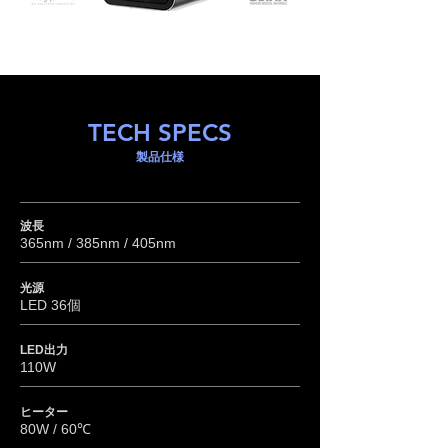
TECH SPECS
製品仕様
波長
365nm / 385nm / 405nm
光源
LED 36個
LED出力
110W
​ヒーター
80W / 60℃