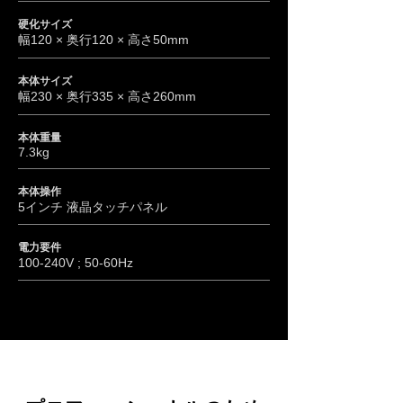
硬化サイズ
幅120 × 奥行120 × 高さ50mm
本体サイズ
幅230 × 奥行335 × 高さ260mm
本体重量
7.3kg
本体操作
5インチ 液晶タッチパネル
電力要件
100-240V ; 50-60Hz