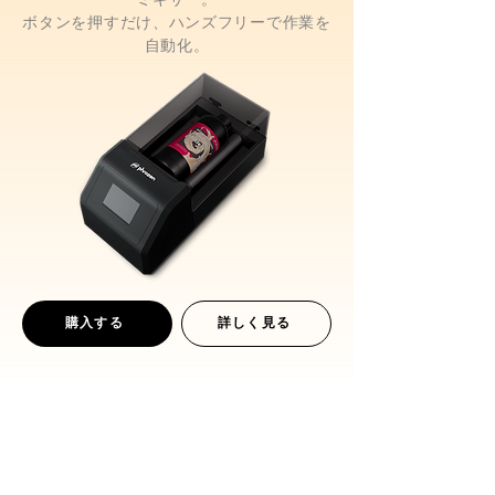
ボタンを押すだけ、ハンズフリーで作業を
自動化。
購入する
詳しく見る