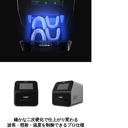
確かな二次硬化で仕上がり変わる
波長・照射・温度を制御できるプロ仕様