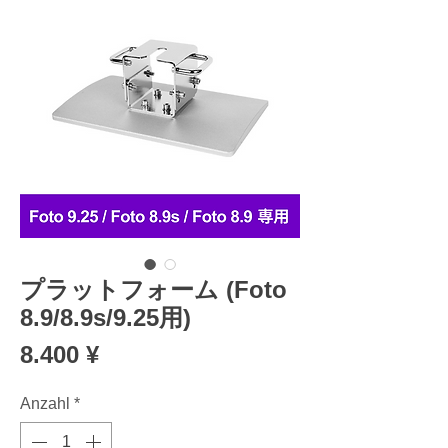
プラットフォーム (Foto
8.9/8.9s/9.25用)
Preis
8.400 ¥
Anzahl
*