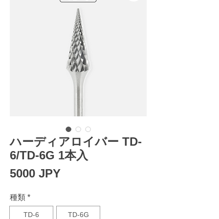
ハーディアロイバー TD-
6/TD-6G 1本入
Prezzo
5000 JPY
種類
*
TD-6
TD-6G