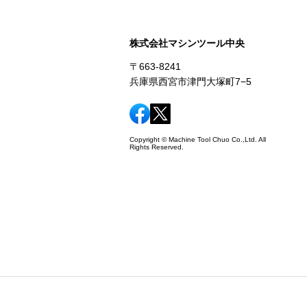
株式会社マシンツール中央
〒663-8241
兵庫県西宮市津門大塚町7−5
Copyright © Machine Tool Chuo Co.,Ltd. All
Rights Reserved.