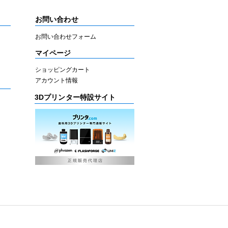
お問い合わせ
お問い合わせフォーム
マイページ
ショッピングカート
アカウント情報
3Dプリンター特設サイト