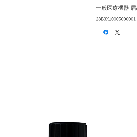
一般医療機器 
28B3X10005000001