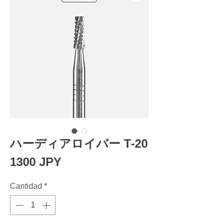
ハーディアロイバー T-20
Precio
1300 JPY
Cantidad
*