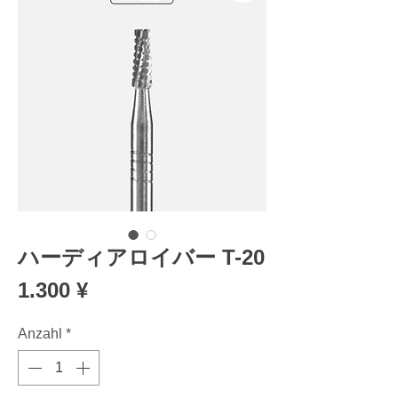
ハーディアロイバー T-20
Preis
1.300 ¥
Anzahl
*