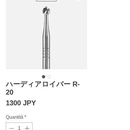
ハーディアロイバー R-
20
Prezzo
1300 JPY
Quantità
*