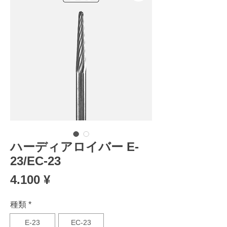
ハーディアロイバー E-
23/EC-23
Preis
4.100 ¥
種類
*
E-23
EC-23