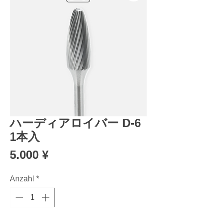
ハーディアロイバー D-6
1本入
Preis
5.000 ¥
Anzahl
*