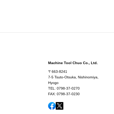
Machine Tool Chuo Co., Ltd.
〒663-8241
7-5 Tsuto-Otsuka, Nishinomiya,
Hyogo
TEL: 0798-37-0270
FAX: 0798-37-0230