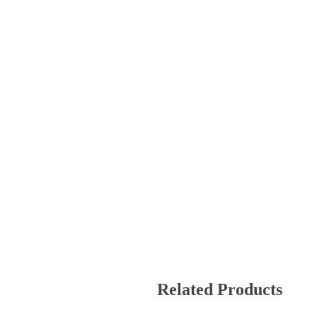
Related Products