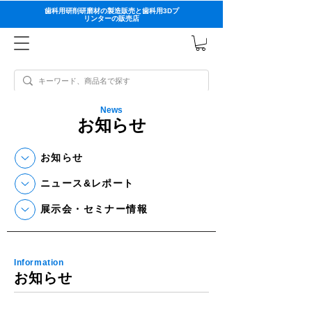
歯科用研削研磨材の製造販売と歯科用3Dプ
リンターの販売店
News
お知らせ
お知らせ
ニュース&レポート
展示会・セミナー情報
Information
お知らせ