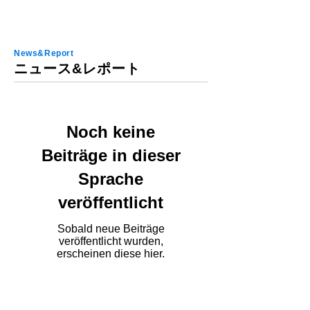
News&Report
ニュース&レポート
Noch keine
Beiträge in dieser
Sprache
veröffentlicht
Sobald neue Beiträge
veröffentlicht wurden,
erscheinen diese hier.